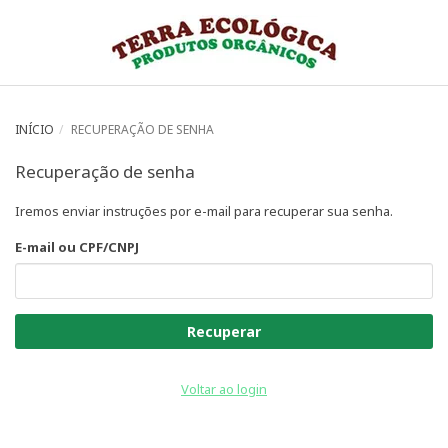
INÍCIO
RECUPERAÇÃO DE SENHA
Recuperação de senha
Iremos enviar instruções por e-mail para recuperar sua senha.
E-mail ou CPF/CNPJ
Recuperar
Voltar ao login