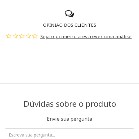
OPINIÃO DOS CLIENTES
Seja o primeiro a escrever uma análise
Dúvidas sobre o produto
Envie sua pergunta