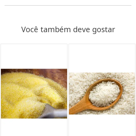
Você também deve gostar