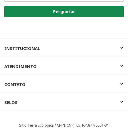
Perguntar
INSTITUCIONAL
ATENDIMENTO
CONTATO
SELOS
Sítio Terra Ecológica / CNPJ: CNPJ: 05.164.877/0001-31