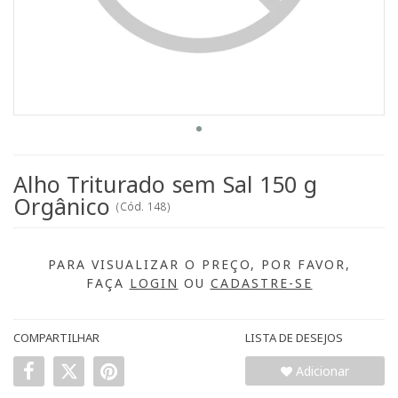
Alho Triturado sem Sal 150 g
Orgânico
(
Cód.
148
)
PARA VISUALIZAR O PREÇO, POR FAVOR,
FAÇA
LOGIN
OU
CADASTRE-SE
COMPARTILHAR
LISTA DE DESEJOS
Adicionar