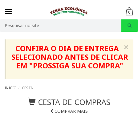
Mudar
0
navegação
Busca
×
CONFIRA O DIA DE ENTREGA
SELECIONADO ANTES DE CLICAR
EM "
PROSSIGA SUA COMPRA
"
INÍCIO
CESTA
CESTA DE COMPRAS
COMPRAR MAIS