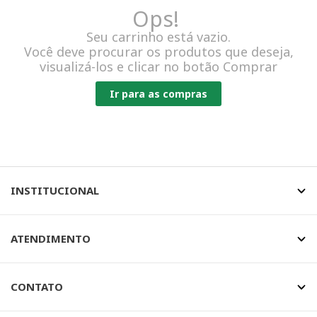
Ops!
Seu carrinho está vazio.
Você deve procurar os produtos que deseja,
visualizá-los e clicar no botão Comprar
Ir para as compras
INSTITUCIONAL
ATENDIMENTO
CONTATO