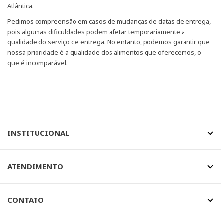
Atlântica.
Pedimos compreensão em casos de mudanças de datas de entrega,
pois algumas dificuldades podem afetar temporariamente a
qualidade do serviço de entrega. No entanto, podemos garantir que
nossa prioridade é a qualidade dos alimentos que oferecemos, o
que é incomparável.
INSTITUCIONAL
ATENDIMENTO
CONTATO