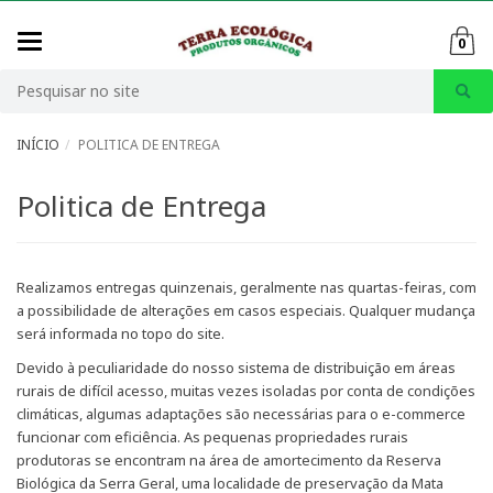
Mudar
0
navegação
Busca
INÍCIO
POLITICA DE ENTREGA
Politica de Entrega
Realizamos entregas quinzenais, geralmente nas quartas-feiras, com
a possibilidade de alterações em casos especiais. Qualquer mudança
será informada no topo do site.
Devido à peculiaridade do nosso sistema de distribuição em áreas
rurais de difícil acesso, muitas vezes isoladas por conta de condições
climáticas, algumas adaptações são necessárias para o e-commerce
funcionar com eficiência. As pequenas propriedades rurais
produtoras se encontram na área de amortecimento da Reserva
Biológica da Serra Geral, uma localidade de preservação da Mata