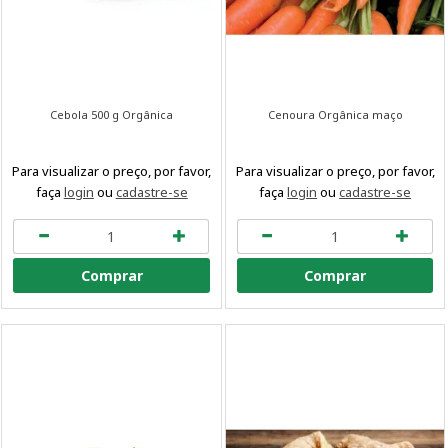
Cebola 500 g Orgânica
Cenoura Orgânica maço
Para visualizar o preço, por favor,
Para visualizar o preço, por favor,
faça
login
ou
cadastre-se
faça
login
ou
cadastre-se
Comprar
Comprar