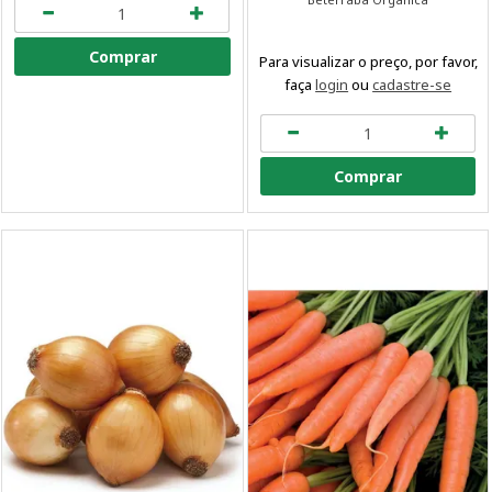
Comprar
Para visualizar o preço, por favor,
faça
login
ou
cadastre-se
Comprar