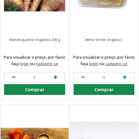
Mandioquinha Orgânica 200 g
Milho Verde Orgânico
Para visualizar o preço, por favor,
Para visualizar o preço, por favor,
faça
login
ou
cadastre-se
faça
login
ou
cadastre-se
Comprar
Comprar