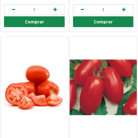
Comprar
Comprar