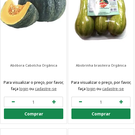
Abóbora Cabotcha Orgânica
Abobrinha brasileira Orgânica
Para visualizar o preço, por favor,
Para visualizar o preço, por favor,
faça
login
ou
cadastre-se
faça
login
ou
cadastre-se
Comprar
Comprar