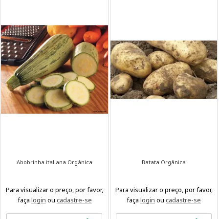
Abobrinha italiana Orgânica
Batata Orgânica
Para visualizar o preço, por favor,
Para visualizar o preço, por favor,
faça
login
ou
cadastre-se
faça
login
ou
cadastre-se