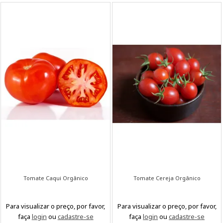
Tomate Caqui Orgânico
Tomate Cereja Orgânico
Para visualizar o preço, por favor,
Para visualizar o preço, por favor,
faça
login
ou
cadastre-se
faça
login
ou
cadastre-se