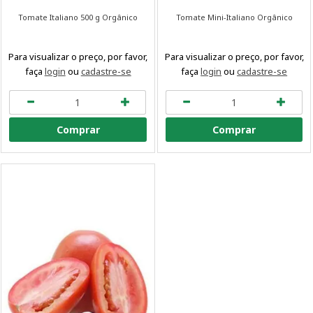
Tomate Italiano 500 g Orgânico
Tomate Mini-Italiano Orgânico
Para visualizar o preço, por favor,
Para visualizar o preço, por favor,
faça
login
ou
cadastre-se
faça
login
ou
cadastre-se
Comprar
Comprar