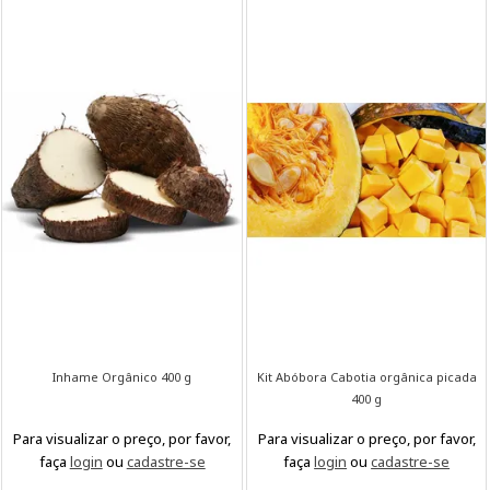
Inhame Orgânico 400 g
Kit Abóbora Cabotia orgânica picada
400 g
Para visualizar o preço, por favor,
Para visualizar o preço, por favor,
faça
login
ou
cadastre-se
faça
login
ou
cadastre-se