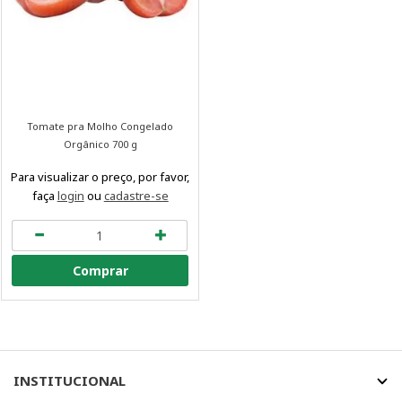
Tomate pra Molho Congelado
Orgânico 700 g
Para visualizar o preço, por favor,
faça
login
ou
cadastre-se
Comprar
INSTITUCIONAL