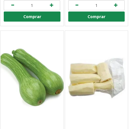
Comprar
Comprar