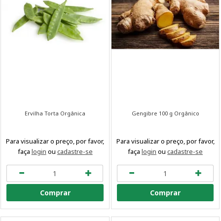
Ervilha Torta Orgânica
Gengibre 100 g Orgânico
Para visualizar o preço, por favor,
Para visualizar o preço, por favor,
faça
login
ou
cadastre-se
faça
login
ou
cadastre-se
Comprar
Comprar