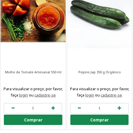
Molho de Tomate Artesanal 550 ml
Pepino Jap 350 g Orgânico
Para visualizar o preço, por favor,
Para visualizar o preço, por favor,
faça
login
ou
cadastre-se
faça
login
ou
cadastre-se
Comprar
Comprar