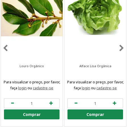
Louro Orgânico
Alface Lisa Orgânica
Para visualizar o preço, por favor,
Para visualizar o preço, por favor,
faça
login
ou
cadastre-se
faça
login
ou
cadastre-se
Comprar
Comprar