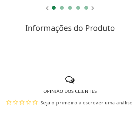
Informações do Produto
OPINIÃO DOS CLIENTES
Seja o primeiro a escrever uma análise