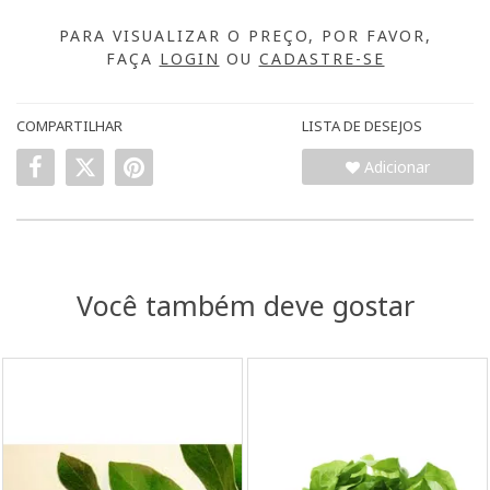
PARA VISUALIZAR O PREÇO, POR FAVOR,
FAÇA
LOGIN
OU
CADASTRE-SE
COMPARTILHAR
LISTA DE DESEJOS
Adicionar
Você também deve gostar