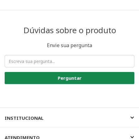
Dúvidas sobre o produto
Envie sua pergunta
Perguntar
INSTITUCIONAL
ATENDIMENTO